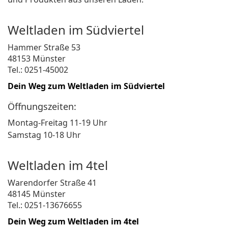
Weltladen im Südviertel
Hammer Straße 53
48153 Münster
Tel.: 0251-45002
Dein Weg zum Weltladen im Südviertel
Öffnungszeiten:
Montag-Freitag 11-19 Uhr
Samstag 10-18 Uhr
Weltladen im 4tel
Warendorfer Straße 41
48145 Münster
Tel.: 0251-13676655
Dein Weg zum Weltladen im 4tel