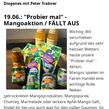
Diogenes mit Peter Trabner
19.06.: "Probier mal" -
Mangoaktion / FÄLLT AUS
Wichtig: Wir
verschieben
aufgrund des sehr
heissen Wetters
heute unsere
"Probier mal" -
Aktion.
Mangos spielen im
Fairen Handel eine
wichtige Rolle.
Neben
getrockneten Mangoprodukten, Mangopüree,
Chutney, Marmelade oder leckere Apfel-Mango-Saft,
findet ihr bei uns auch was für den süßen Gaumen. So