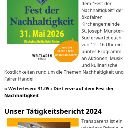
dem "Fest der
Nachhaltigkeit" der
ökofairen
Kirchengemeinde
St. Joseph Münster-
Süd erwartet euch
von 12 - 16 Uhr ein
buntes Programm
an Aktionen, Musik
und kulinarische
Köstlichkeiten rund um die Themen Nachhaltigkeit und
Fairer Handel.
»
Weiterlesen: 31.05.: Die Leeze auf dem Fest der
Nachhaltigkeit
Unser Tätigkeitsbericht 2024
Transparenz ist ein