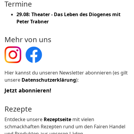
Termine
29.08: Theater - Das Leben des Diogenes mit
Peter Trabner
Mehr von uns
Hier kannst du unseren Newsletter abonnieren (es gilt
unsere
Datenschutzerklärung
):
Jetzt abonnieren!
Rezepte
Entdecke unsere
Rezeptseite
mit vielen
schmackhaften Rezepten rund um den Fairen Handel
und Produkten aus unseren Läden.