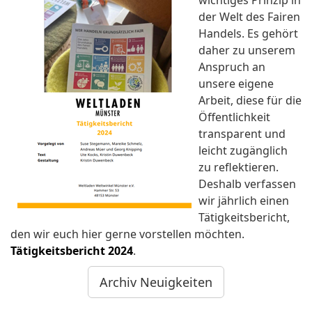
wichtiges Prinzip in
der Welt des Fairen
Handels. Es gehört
daher zu unserem
Anspruch an
unsere eigene
Arbeit, diese für die
Öffentlichkeit
transparent und
leicht zugänglich
zu reflektieren.
Deshalb verfassen
wir jährlich einen
Tätigkeitsbericht,
den wir euch hier gerne vorstellen möchten.
Tätigkeitsbericht 2024
.
Archiv Neuigkeiten