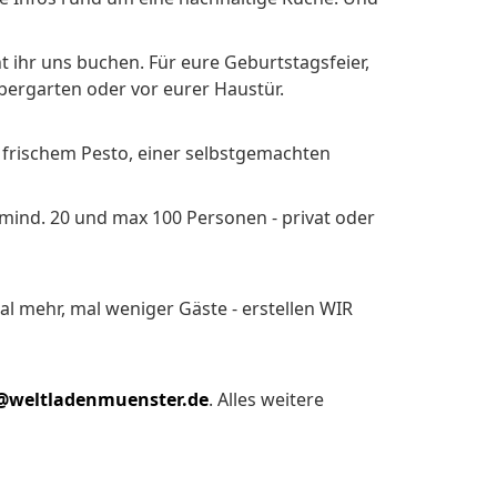
hr uns buchen. Für eure Geburtstagsfeier,
bergarten oder vor eurer Haustür.
t frischem Pesto, einer selbstgemachten
 mind. 20 und max 100 Personen - privat oder
al mehr, mal weniger Gäste - erstellen WIR
@weltladenmuenster.de
. Alles weitere