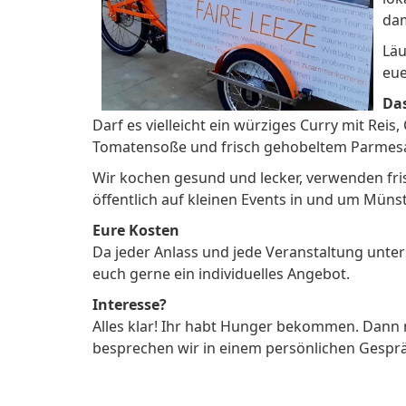
dam
Läu
eue
Da
Darf es vielleicht ein würziges Curry mit Re
Tomatensoße und frisch gehobeltem Parmes
Wir kochen gesund und lecker, verwenden fris
öffentlich auf kleinen Events in und um Münst
Eure Kosten
Da jeder Anlass und jede Veranstaltung unter
euch gerne ein individuelles Angebot.
Interesse?
Alles klar! Ihr habt Hunger bekommen. Dann 
besprechen wir in einem persönlichen Gespr